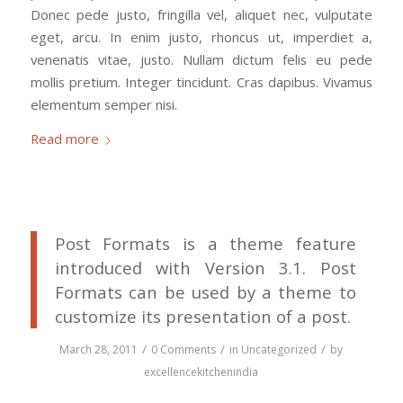
Donec pede justo, fringilla vel, aliquet nec, vulputate
eget, arcu. In enim justo, rhoncus ut, imperdiet a,
venenatis vitae, justo. Nullam dictum felis eu pede
mollis pretium. Integer tincidunt. Cras dapibus. Vivamus
elementum semper nisi.
Read more
Post Formats is a theme feature
introduced with Version 3.1. Post
Formats can be used by a theme to
customize its presentation of a post.
/
/
/
March 28, 2011
0 Comments
in
Uncategorized
by
excellencekitchenindia