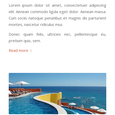
Lorem ipsum dolor sit amet, consectetuer adipiscing
elit. Aenean commodo ligula eget dolor. Aenean massa.
Cum sociis natoque penatibus et magnis dis parturient
montes, nascetur ridiculus mus.
Donec quam felis, ultricies nec, pellentesque eu,
pretium quis, sem.
Read more