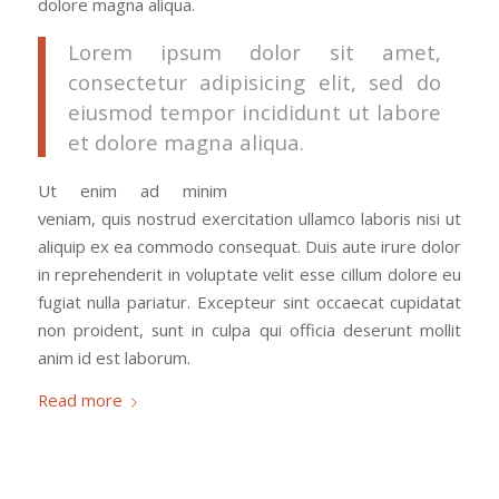
dolore magna aliqua.
Lorem ipsum dolor sit amet,
consectetur adipisicing elit, sed do
eiusmod tempor incididunt ut labore
et dolore magna aliqua.
Ut enim ad minim
veniam, quis nostrud exercitation ullamco laboris nisi ut
aliquip ex ea commodo consequat. Duis aute irure dolor
in reprehenderit in voluptate velit esse cillum dolore eu
fugiat nulla pariatur. Excepteur sint occaecat cupidatat
non proident, sunt in culpa qui officia deserunt mollit
anim id est laborum.
Read more