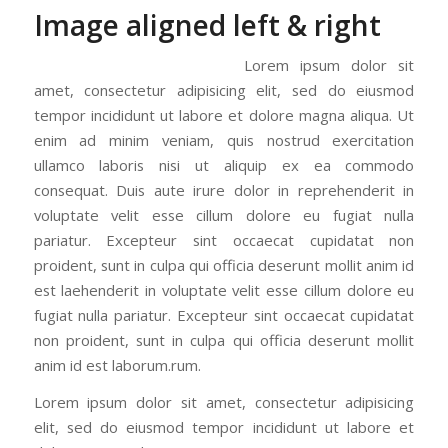
Image aligned left & right
Lorem ipsum dolor sit
amet, consectetur adipisicing elit, sed do eiusmod
tempor incididunt ut labore et dolore magna aliqua. Ut
enim ad minim veniam, quis nostrud exercitation
ullamco laboris nisi ut aliquip ex ea commodo
consequat. Duis aute irure dolor in reprehenderit in
voluptate velit esse cillum dolore eu fugiat nulla
pariatur. Excepteur sint occaecat cupidatat non
proident, sunt in culpa qui officia deserunt mollit anim id
est laehenderit in voluptate velit esse cillum dolore eu
fugiat nulla pariatur. Excepteur sint occaecat cupidatat
non proident, sunt in culpa qui officia deserunt mollit
anim id est laborum.rum.
Lorem ipsum dolor sit amet, consectetur adipisicing
elit, sed do eiusmod tempor incididunt ut labore et