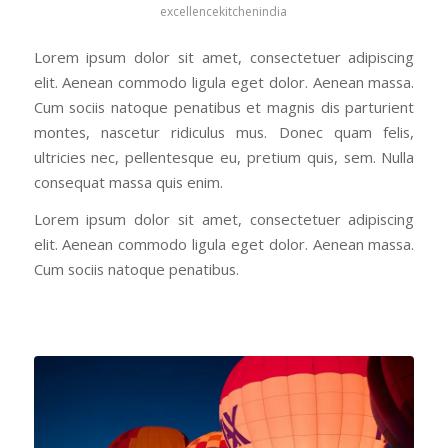
excellencekitchenindia
Lorem ipsum dolor sit amet, consectetuer adipiscing
elit. Aenean commodo ligula eget dolor. Aenean massa.
Cum sociis natoque penatibus et magnis dis parturient
montes, nascetur ridiculus mus. Donec quam felis,
ultricies nec, pellentesque eu, pretium quis, sem. Nulla
consequat massa quis enim.
Lorem ipsum dolor sit amet, consectetuer adipiscing
elit. Aenean commodo ligula eget dolor. Aenean massa.
Cum sociis natoque penatibus.