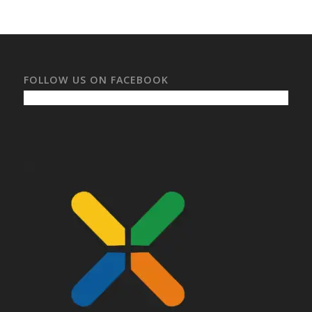
FOLLOW US ON FACEBOOK